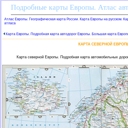
Подробные карты Европы. Атлас ав
Атлас Европы. Географическая карта России. Карта Европы на русском. К
атласа
Карта Европы. Подробная карта автодорог Европы. Большая карта Европ
КАРТА СЕВЕРНОЙ ЕВРОП
Карта северной Европы. Подробная карта автомобильных доро