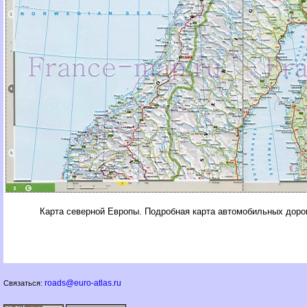
Карта северной Европы. Подробная карта автомобильных доро
roads@euro-atlas.ru
Связаться: