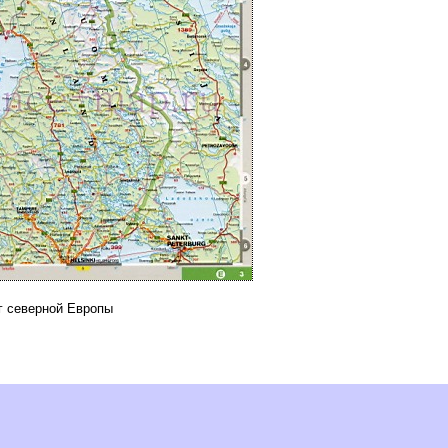
г северной Европы