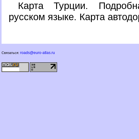
Карта Турции. Подроб
русском языке. Карта автодо
roads@euro-atlas.ru
Связаться: