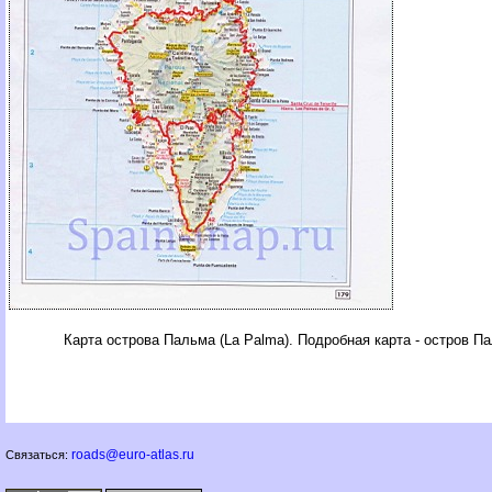
Карта острова Пальма (La Palma). Подробная карта - остров П
roads@euro-atlas.ru
Связаться: