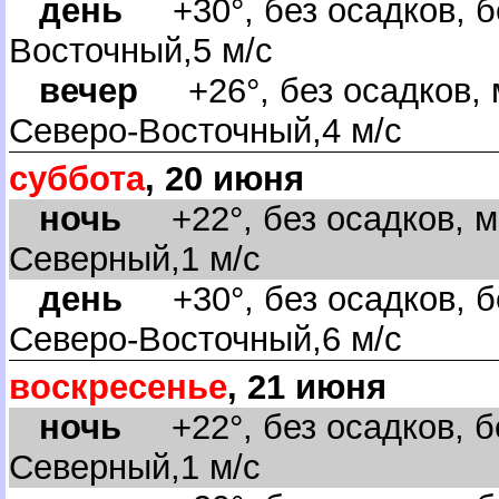
день
+30°, без осадков, б
осточный,5 м/с
ечер
+26°, без осадков, 
Северо-Восточный,4 м/с
суббота
, 20 июня
ночь
+22°, без осадков, м
Северный,1 м/с
день
+30°, без осадков, б
Северо-Восточный,6 м/с
оскресенье
, 21 июня
ночь
+22°, без осадков, бе
Северный,1 м/с