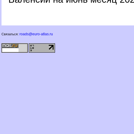
roads@euro-atlas.ru
Связаться: