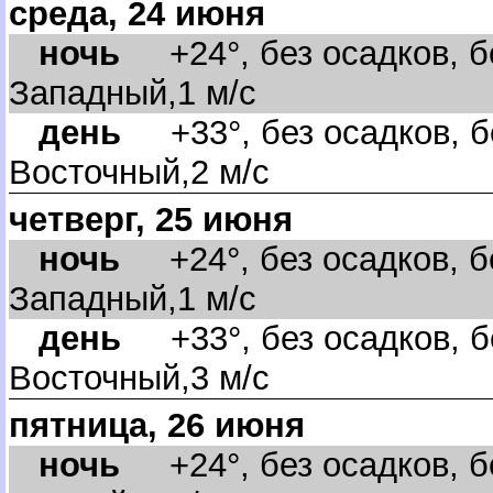
среда, 24 июня
ночь
+24°, без осадков, бе
Западный,1 м/с
день
+33°, без осадков, бе
осточный,2 м/с
четверг, 25 июня
ночь
+24°, без осадков, бе
Западный,1 м/с
день
+33°, без осадков, бе
осточный,3 м/с
пятница, 26 июня
ночь
+24°, без осадков, бе