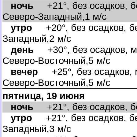
ночь
+21°, без осадков, бе
Северо-Западный,1 м/с
утро
+20°, без осадков, бе
Западный,2 м/с
день
+30°, без осадков, м
Северо-Восточный,5 м/с
ечер
+25°, без осадков, 
Северо-Восточный,5 м/с
пятница, 19 июня
ночь
+21°, без осадков, бе
утро
+21°, без осадков, бе
Западный,3 м/с